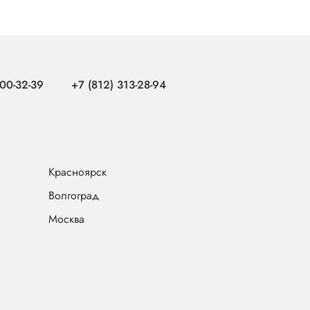
00-32-39
+7 (812) 313-28-94
Красноярск
Волгоград
Москва