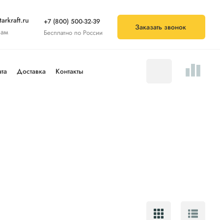
arkraft.ru
+7 (800) 500-32-39
Заказать звонок
нам
Бесплатно по России
та
Доставка
Контакты