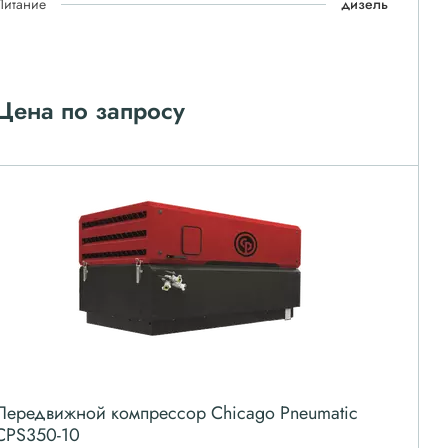
Питание
дизель
Цена по запросу
Передвижной компрессор Chicago Pneumatic
CPS350-10