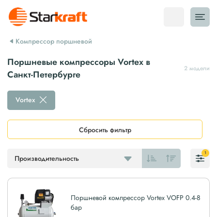
Компрессор поршневой
Поршневые компрессоры Vortex в
2 модели
Санкт-Петербурге
Vortex
Сбросить фильтр
1
Производительность
Поршневой компрессор Vortex VOFP 0.4-8
бар