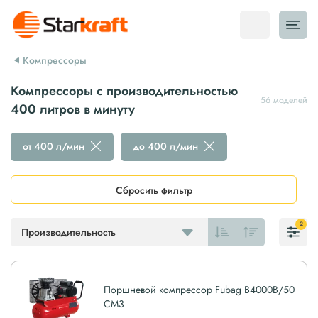
Компрессоры
Компрессоры с производительностью
56 моделей
400 литров в минуту
от 400 л/мин
до 400 л/мин
Сбросить фильтр
2
Производительность
Поршневой компрессор Fubag B4000B/50
CM3