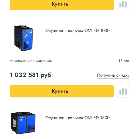
Купить
Осушитель воздуха OMI ED 1000
Максимальное давление
13 атм
1 032 581
руб
Получить скидку
Купить
Осушитель воздуха OMI ED 1500