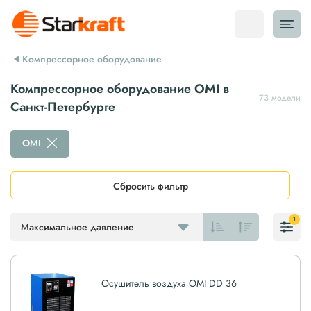
Компрессорное оборудование
Компрессорное оборудование OMI в
73 модели
Санкт-Петербурге
OMI
Сбросить фильтр
1
Максимальное давление
Осушитель воздуха OMI DD 36