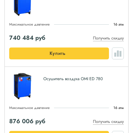
Максимальное давление
16 атм
740 484
руб
Получить скидку
Купить
Осушитель воздуха OMI ED 780
Максимальное давление
16 атм
876 006
руб
Получить скидку