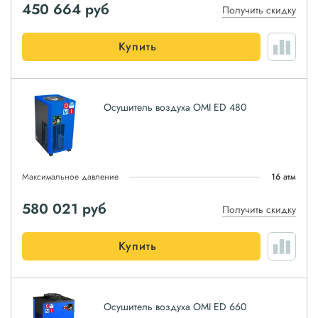
450 664
руб
Получить скидку
Купить
Осушитель воздуха OMI ED 480
Максимальное давление
16 атм
580 021
руб
Получить скидку
Купить
Осушитель воздуха OMI ED 660