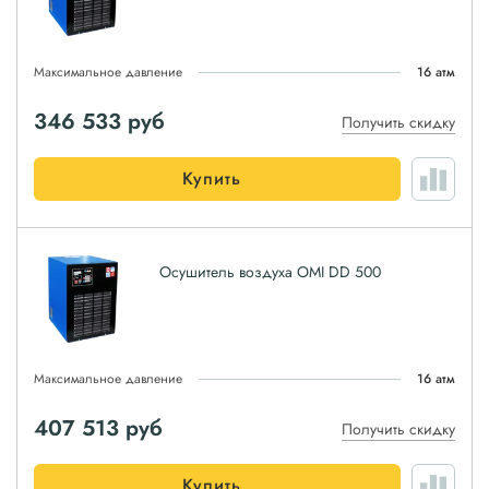
Максимальное давление
16 атм
346 533
руб
Получить скидку
Купить
Осушитель воздуха OMI DD 500
Максимальное давление
16 атм
407 513
руб
Получить скидку
Купить