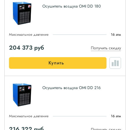
Осушитель воздуха OMI DD 180
Максимальное давление
16 атм
204 373
руб
Получить скидку
Купить
Осушитель воздуха OMI DD 216
Максимальное давление
16 атм
216 322
руб
Получить скидку