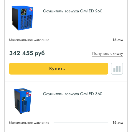
Осушитель воздуха OMI ED 260
Максимальное давление
16 атм
342 455
руб
Получить скидку
Купить
Осушитель воздуха OMI ED 360
Максимальное давление
16 атм