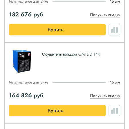
Максимальное давление
16 атм
132 676
руб
Получить скидку
Купить
Осушитель воздуха OMI DD 144
Максимальное давление
16 атм
164 826
руб
Получить скидку
Купить