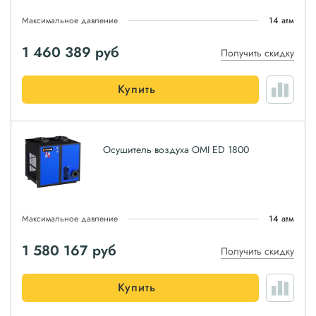
Максимальное давление
14 атм
1 460 389
руб
Получить скидку
Купить
Осушитель воздуха OMI ED 1800
Максимальное давление
14 атм
1 580 167
руб
Получить скидку
Купить