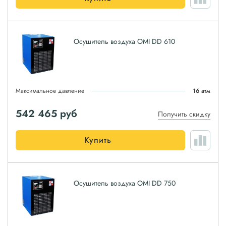
Осушитель воздуха OMI DD 610
Максимальное давление
16 атм
542 465
руб
Получить скидку
Купить
Осушитель воздуха OMI DD 750