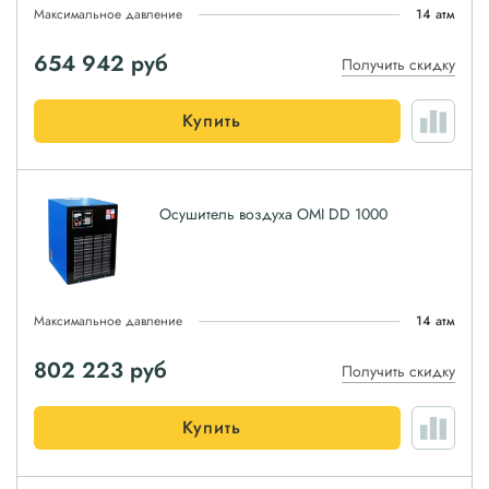
Максимальное давление
14 атм
654 942
руб
Получить скидку
Купить
Осушитель воздуха OMI DD 1000
Максимальное давление
14 атм
802 223
руб
Получить скидку
Купить