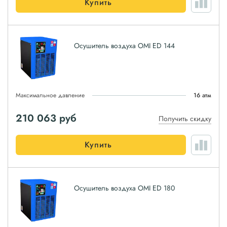
Купить
Осушитель воздуха OMI ED 144
Максимальное давление
16 атм
210 063
руб
Получить скидку
Купить
Осушитель воздуха OMI ED 180