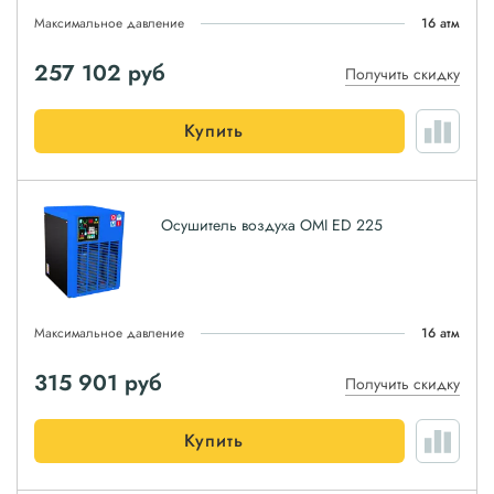
Максимальное давление
16 атм
257 102
руб
Получить скидку
Купить
Осушитель воздуха OMI ED 225
Максимальное давление
16 атм
315 901
руб
Получить скидку
Купить