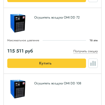
Осушитель воздуха OMI DD 72
Максимальное давление
16 атм
115 511
руб
Получить скидку
Купить
Осушитель воздуха OMI DD 108