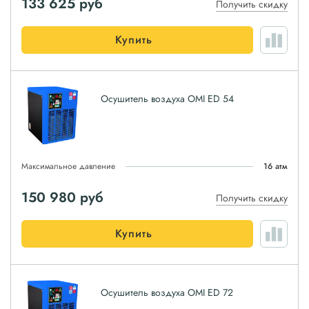
133 625
руб
Получить скидку
Купить
Осушитель воздуха OMI ED 54
Максимальное давление
16 атм
150 980
руб
Получить скидку
Купить
Осушитель воздуха OMI ED 72