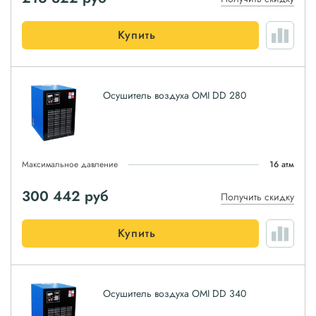
Купить
Осушитель воздуха OMI DD 280
Максимальное давление
16 атм
300 442
руб
Получить скидку
Купить
Осушитель воздуха OMI DD 340