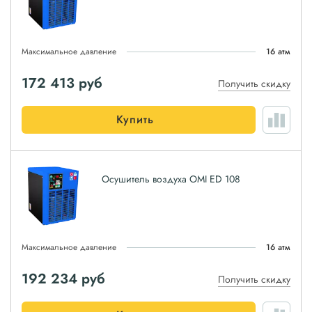
Максимальное давление
16 атм
172 413
руб
Получить скидку
Купить
Осушитель воздуха OMI ED 108
Максимальное давление
16 атм
192 234
руб
Получить скидку