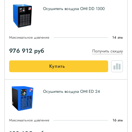
Осушитель воздуха OMI DD 1300
Максимальное давление
14 атм
976 912
руб
Получить скидку
Купить
Осушитель воздуха OMI ED 24
Максимальное давление
16 атм