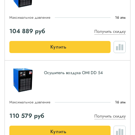
Максимальное давление
16 атм
104 889
руб
Получить скидку
Купить
Осушитель воздуха OMI DD 54
Максимальное давление
16 атм
110 579
руб
Получить скидку
Купить